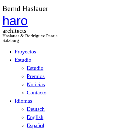
Bernd Haslauer
haro
architects
Haslauer & Rodríguez Paraja
Salzburg
Proyectos
Estudio
Estudio
Premios
Noticias
Contacto
Idiomas
Deutsch
English
Español