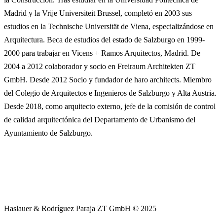
Madrid y la Vrije Universiteit Brussel, completó en 2003 sus
estudios en la Technische Universität de Viena, especializándose en
Arquitectura. Beca de estudios del estado de Salzburgo en 1999-
2000 para trabajar en Vicens + Ramos Arquitectos, Madrid. De
2004 a 2012 colaborador y socio en Freiraum Architekten ZT
GmbH. Desde 2012 Socio y fundador de haro architects. Miembro
del Colegio de Arquitectos e Ingenieros de Salzburgo y Alta Austria.
Desde 2018, como arquitecto externo, jefe de la comisión de control
de calidad arquitectónica del Departamento de Urbanismo del
Ayuntamiento de Salzburgo.
Haslauer & Rodríguez Paraja ZT GmbH © 2025