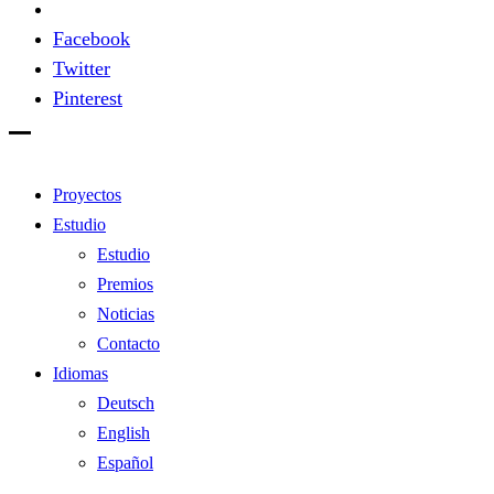
Facebook
Twitter
Pinterest
Proyectos
Estudio
Estudio
Premios
Noticias
Contacto
Idiomas
Deutsch
English
Español