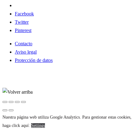
Facebook
Twitter
Pinterest
Contacto
Aviso legal
Protección de datos
Nuestra página web utiliza Google Analytics. Para gestionar estas cookies,
haga click aquí:
Settings