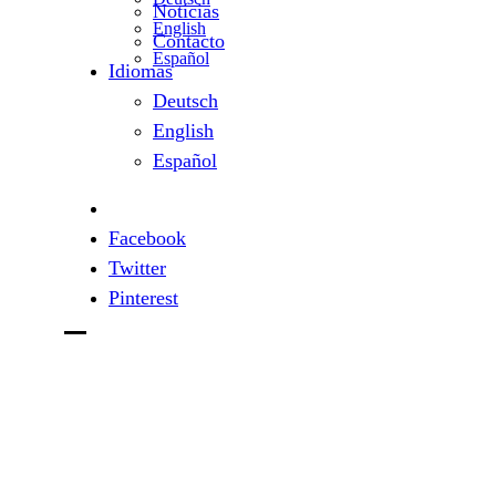
Noticias
English
Contacto
Español
Idiomas
Deutsch
English
Español
Facebook
Twitter
Pinterest