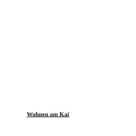
Wohnen am Kai