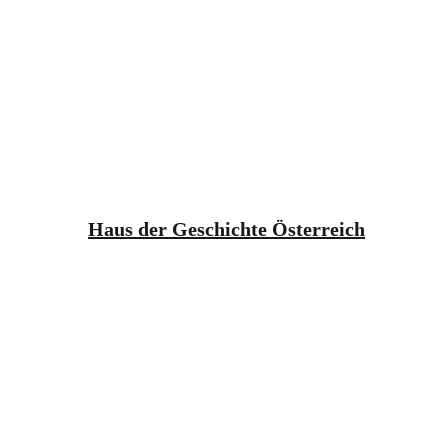
Haus der Geschichte Österreich