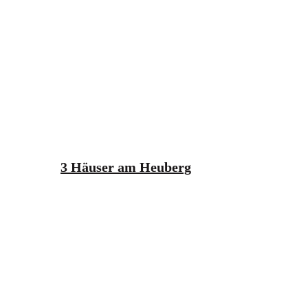
3 Häuser am Heuberg